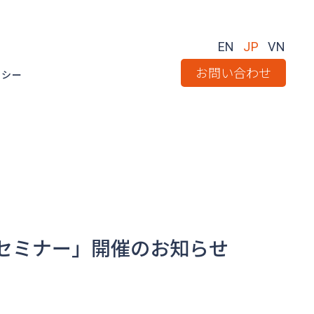
EN
JP
VN
お問い合わせ
リシー
資セミナー」開催のお知らせ