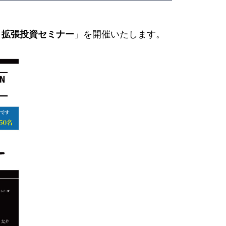
・拡張投資セミナー
」を開催いたします。