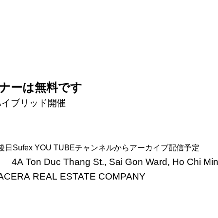
ナーは無料です
金）ハイブリッド開催
後日Sufex YOU TUBEチャンネルからアーカイブ配信予定
ON
4A Ton Duc Thang St., Sai Gon Ward, Ho Chi Min
VIGLACERA REAL ESTATE COMPANY