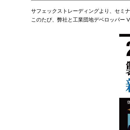
サフェックストレーディングより、セミナ
このたび、弊社と工業団地デベロッパー Vi