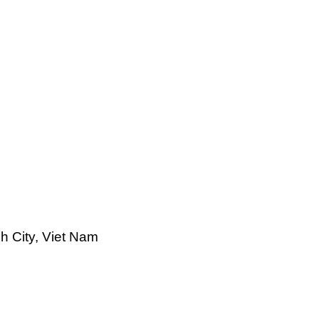
h City, Viet Nam