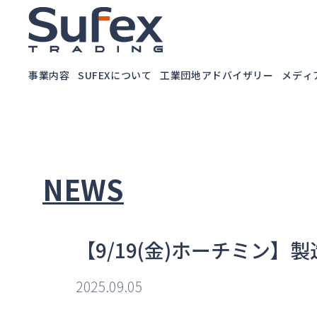
事業内容
SUFEXについて
工業団地アドバイザリー
メディア
NEWS
【9/19(金)ホーチミン
2025.09.05