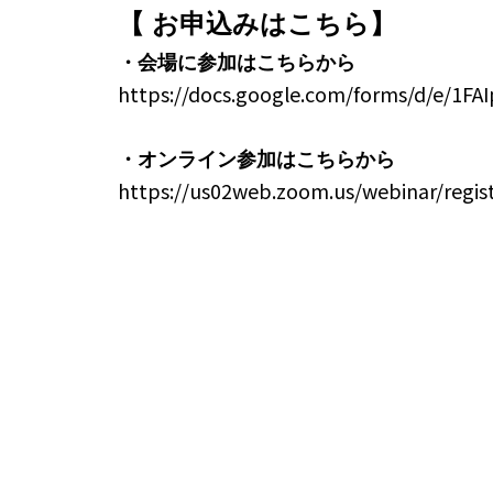
【
お申込みはこちら
】
・会場に参加はこちらから
https://docs.google.com/forms/d/e/1
・オンライン参加はこちらから
https://us02web.zoom.us/webinar/reg