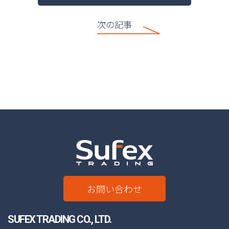
次の記事
お問い合わせ
SUFEX TRADING CO., LTD.