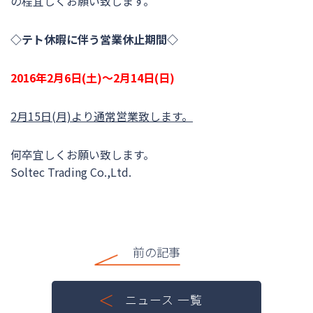
の程宜しくお願い致します。
◇テト休暇に伴う営業休止期間◇
2016年2月6日(土)〜2月14日(日)
2月15日(月)より通常営業致します。
何卒宜しくお願い致します。
Soltec Trading Co.,Ltd.
前の記事
ニュース 一覧