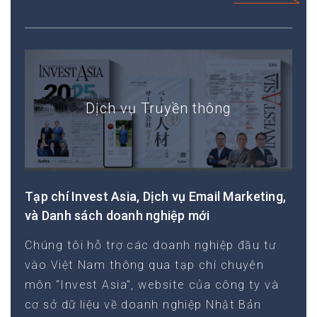
khách hàng doanh nghiệp
Dịch vụ email magazine cho doanh nghiệp
Dịch vụ Truyền thông
Tạp chí Invest Asia, Dịch vụ Email Marketing,
và Danh sách doanh nghiệp mới
Chúng tôi hỗ trợ các doanh nghiệp đầu tư
vào Việt Nam thông qua tạp chí chuyên
môn “Invest Asia”, website của công ty và
cơ sở dữ liệu về doanh nghiệp Nhật Bản