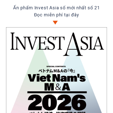
Ấn phẩm Invest Asia số mới nhất số 21
Đọc miễn phí tại đây