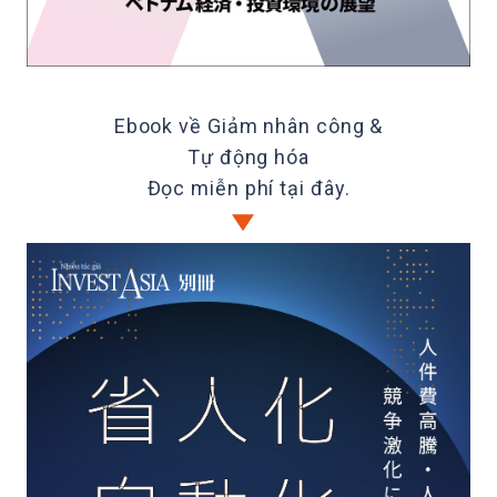
Ebook về Giảm nhân công &
Tự động hóa
Đọc miễn phí tại đây.