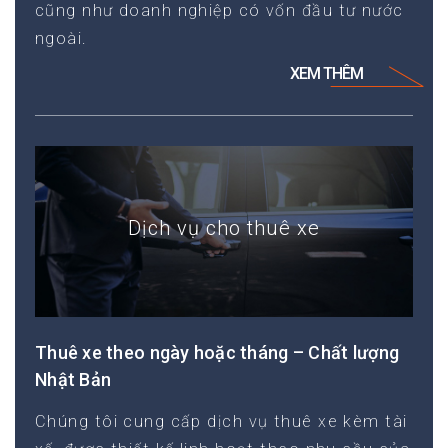
cũng như doanh nghiệp có vốn đầu tư nước
ngoài.
XEM THÊM
Dịch vụ cho thuê xe
Thuê xe theo ngày hoặc tháng – Chất lượng
Nhật Bản
Chúng tôi cung cấp dịch vụ thuê xe kèm tài